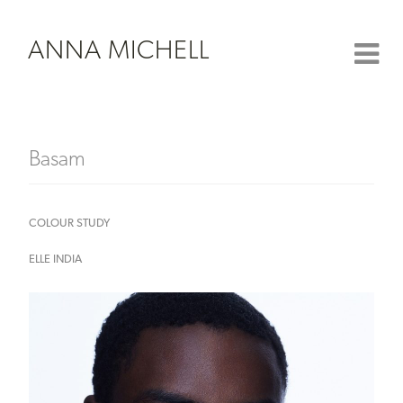
ANNA MICHELL
Basam
COLOUR STUDY
ELLE INDIA