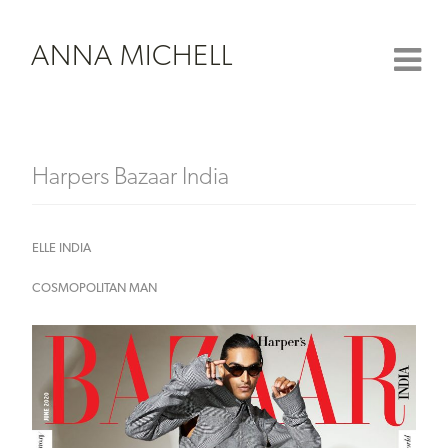
ANNA MICHELL
Harpers Bazaar India
ELLE INDIA
COSMOPOLITAN MAN